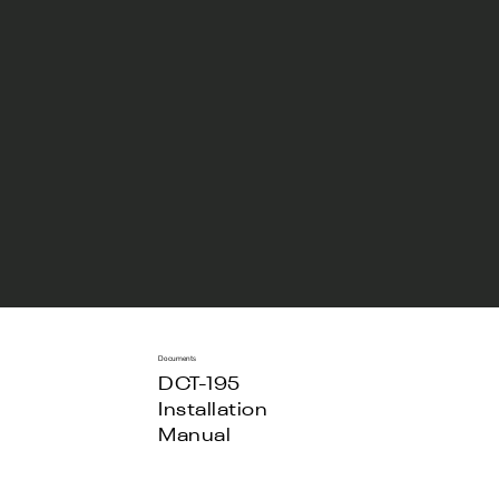
Documents
DCT-195
Installation
Manual