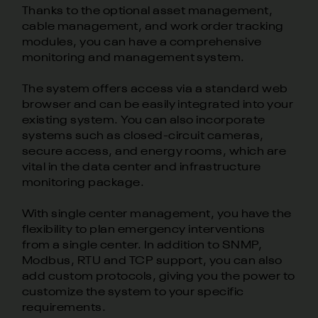
Thanks to the optional asset management,
cable management, and work order tracking
modules, you can have a comprehensive
monitoring and management system.
The system offers access via a standard web
browser and can be easily integrated into your
existing system. You can also incorporate
systems such as closed-circuit cameras,
secure access, and energy rooms, which are
vital in the data center and infrastructure
monitoring package.
With single center management, you have the
flexibility to plan emergency interventions
from a single center. In addition to SNMP,
Modbus, RTU and TCP support, you can also
add custom protocols, giving you the power to
customize the system to your specific
requirements.