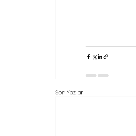
Son Yazılar