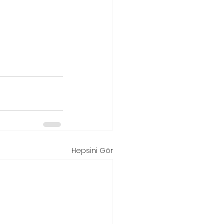
Hepsini Gör