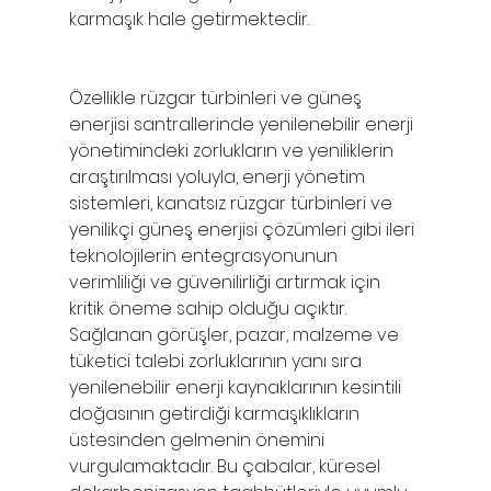
karmaşık hale getirmektedir.
Özellikle rüzgar türbinleri ve güneş 
enerjisi santrallerinde yenilenebilir enerji 
yönetimindeki zorlukların ve yeniliklerin 
araştırılması yoluyla, enerji yönetim 
sistemleri, kanatsız rüzgar türbinleri ve 
yenilikçi güneş enerjisi çözümleri gibi ileri 
teknolojilerin entegrasyonunun 
verimliliği ve güvenilirliği artırmak için 
kritik öneme sahip olduğu açıktır. 
Sağlanan görüşler, pazar, malzeme ve 
tüketici talebi zorluklarının yanı sıra 
yenilenebilir enerji kaynaklarının kesintili 
doğasının getirdiği karmaşıklıkların 
üstesinden gelmenin önemini 
vurgulamaktadır. Bu çabalar, küresel 