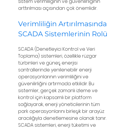
sistem verimliliğinin ve güvenilirliğinin 
arttırılması açısından çok önemlidir.
Verimliliğin Artırılmasında 
SCADA Sistemlerinin Rolü
SCADA (Denetleyici Kontrol ve Veri 
Toplama) sistemleri, özellikle rüzgar 
türbinleri ve güneş enerjisi 
santrallerinde yenilenebilir enerji 
operasyonlarının verimliliğini ve 
güvenilirliğini artırmada etkilidir. Bu 
sistemler, gerçek zamanlı izleme ve 
kontrol için kapsamlı bir platform 
sağlayarak, enerji yöneticilerinin tüm 
park operasyonlarını birleşik bir arayüz 
aracılığıyla denetlemesine olanak tanır. 
SCADA sistemleri, enerji tüketimi ve 