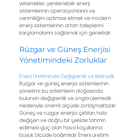
yetenekler, yenilenebilir enerji 
sistemlerinin operasyonlarını ve 
verimliliğini optimize etmek ve modern 
enerji sistemlerinin artan taleplerini 
karşılamalarını sağlamak için gereklidir.
Rüzgar ve Güneş Enerjisi 
Yönetimindeki Zorluklar 
Enerji Üretiminde Değişkenlik ve Belirsizlik
Rüzgar ve güneş enerjisi sistemlerinin 
yönetimi, bu sistemlerin doğasında 
bulunan değişkenlik ve öngörülemezlik 
nedeniyle önemli ölçüde zorlaşmaktadır. 
Güneş ve rüzgar enerjisi çıktıları, hızla 
değişen ve doğru bir şekilde tahmin 
edilmesi güç olan hava koşullarına 
büyük ölçüde bağımlıdır. Enerji üretimi 