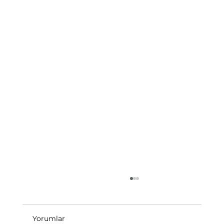
Yorumlar