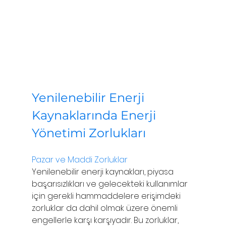
Yenilenebilir Enerji 
Kaynaklarında Enerji 
Yönetimi Zorlukları
Pazar ve Maddi Zorluklar
Yenilenebilir enerji kaynakları, piyasa 
başarısızlıkları ve gelecekteki kullanımlar 
için gerekli hammaddelere erişimdeki 
zorluklar da dahil olmak üzere önemli 
engellerle karşı karşıyadır. Bu zorluklar, 