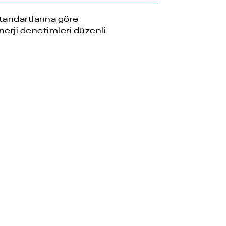
tandartlarına göre
nerji denetimleri düzenli