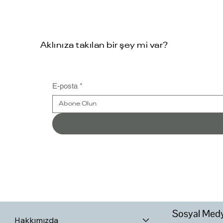
Aklınıza takılan bir şey mi var?
E-posta
*
Sosyal Med
Hakkımızda