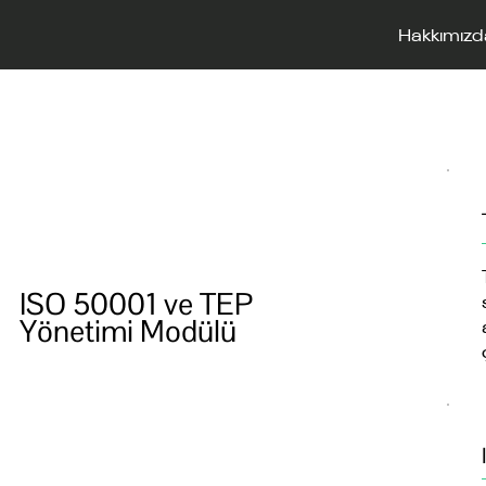
Hakkımızd
ISO 50001 ve TEP
Yönetimi Modülü