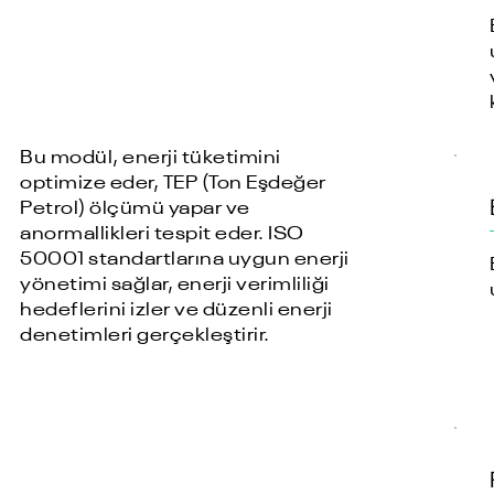
Bu modül, enerji tüketimini
optimize eder, TEP (Ton Eşdeğer
Petrol) ölçümü yapar ve
anormallikleri tespit eder. ISO
50001 standartlarına uygun enerji
yönetimi sağlar, enerji verimliliği
hedeflerini izler ve düzenli enerji
denetimleri gerçekleştirir.