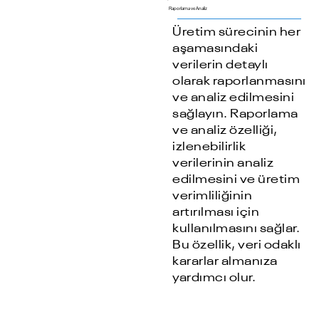
Raporlama ve Analiz
Üretim sürecinin her
aşamasındaki
verilerin detaylı
olarak raporlanmasını
ve analiz edilmesini
sağlayın. Raporlama
ve analiz özelliği,
izlenebilirlik
verilerinin analiz
edilmesini ve üretim
verimliliğinin
artırılması için
kullanılmasını sağlar.
Bu özellik, veri odaklı
kararlar almanıza
yardımcı olur.