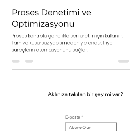
23 Haz 2022
2 dakikada okunur
Proses Denetimi ve
Optimizasyonu
Proses kontrolü genellikle seri üretim için kullanılır.
Tam ve kusursuz yapısı nedeniyle endüstriyel
süreçlerin otomasyonunu sağlar.
Aklınıza takılan bir şey mi var?