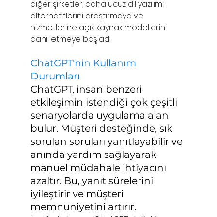
diğer şirketler, daha ucuz dil yazılımı 
alternatiflerini araştırmaya ve 
hizmetlerine açık kaynak modellerini 
dahil etmeye başladı.
ChatGPT'nin Kullanım 
Durumları
ChatGPT, insan benzeri 
etkileşimin istendiği çok çeşitli 
senaryolarda uygulama alanı 
bulur. Müşteri desteğinde, sık 
sorulan soruları yanıtlayabilir ve 
anında yardım sağlayarak 
manuel müdahale ihtiyacını 
azaltır. Bu, yanıt sürelerini 
iyileştirir ve müşteri 
memnuniyetini artırır.