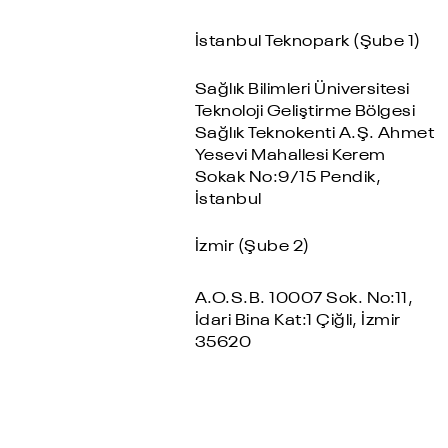
İstanbul Teknopark (Şube 1)
Sağlık Bilimleri Üniversitesi
Teknoloji Geliştirme Bölgesi
Sağlık Teknokenti A.Ş. Ahmet
Yesevi Mahallesi Kerem
Sokak No:9/15 Pendik,
İstanbul
İzmir (Şube 2)
A.O.S.B. 10007 Sok. No:11,
İdari Bina Kat:1 Çiğli, İzmir
35620