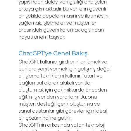
yapısından dolayı veri gizliliği endişeleri 
ortaya çıkmaktadır. Bu verilerin güvenli 
bir şekilde depolanmasını ve iletilmesini 
sağlamak, işletmeler ve müşteriler 
arasındaki güveni korumak açısından 
hayati önem taşıyor.
ChatGPT'ye Genel Bakış
ChatGPT, kullanıcı girdilerini anlamak ve 
bunlara yanıt vermek için gelişmiş doğal 
dil işleme tekniklerini kullanır. Tutarlı ve 
bağlamsal olarak alakalı yanıtlar 
oluşturmak için çok miktarda önceden 
eğitilmiş veriden yararlanır. Bu, onu 
müşteri desteği, içerik oluşturma ve 
sanal asistanlar gibi görevler için ideal 
bir çözüm haline getirir.
ChatGPT'nin arkasında yatan teknoloji, 