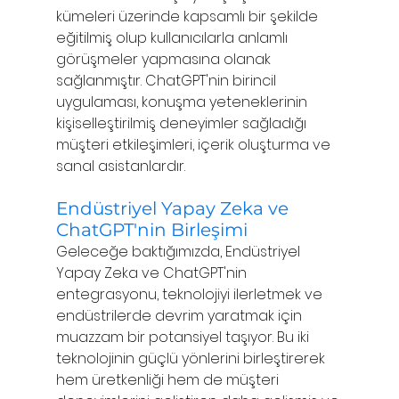
kümeleri üzerinde kapsamlı bir şekilde 
eğitilmiş olup kullanıcılarla anlamlı 
görüşmeler yapmasına olanak 
sağlanmıştır. ChatGPT'nin birincil 
uygulaması, konuşma yeteneklerinin 
kişiselleştirilmiş deneyimler sağladığı 
müşteri etkileşimleri, içerik oluşturma ve 
sanal asistanlardır.
Endüstriyel Yapay Zeka ve 
ChatGPT'nin Birleşimi
Geleceğe baktığımızda, Endüstriyel 
Yapay Zeka ve ChatGPT'nin 
entegrasyonu, teknolojiyi ilerletmek ve 
endüstrilerde devrim yaratmak için 
muazzam bir potansiyel taşıyor. Bu iki 
teknolojinin güçlü yönlerini birleştirerek 
hem üretkenliği hem de müşteri 