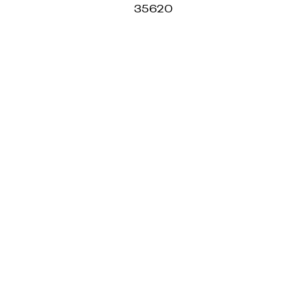
35620