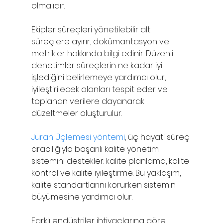
olmalıdır.
Ekipler süreçleri yönetilebilir alt 
süreçlere ayırır, dokümantasyon ve 
metrikler hakkında bilgi edinir. Düzenli 
denetimler süreçlerin ne kadar iyi 
işlediğini belirlemeye yardımcı olur, 
iyileştirilecek alanları tespit eder ve 
toplanan verilere dayanarak 
düzeltmeler oluşturulur.
Juran Üçlemesi yöntemi
, üç hayati süreç 
aracılığıyla başarılı kalite yönetim 
sistemini destekler: kalite planlama, kalite 
kontrol ve kalite iyileştirme. Bu yaklaşım, 
kalite standartlarını korurken sistemin 
büyümesine yardımcı olur.
Farklı endüstriler ihtiyaçlarına göre 