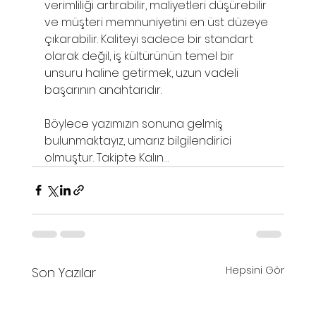
verimliliği artırabilir, maliyetleri düşürebilir 
ve müşteri memnuniyetini en üst düzeye 
çıkarabilir. Kaliteyi sadece bir standart 
olarak değil, iş kültürünün temel bir 
unsuru haline getirmek, uzun vadeli 
başarının anahtarıdır. 
Böylece yazımızın sonuna gelmiş 
bulunmaktayız, umarız bilgilendirici 
olmuştur. Takipte Kalın…
Hepsini Gör
Son Yazılar