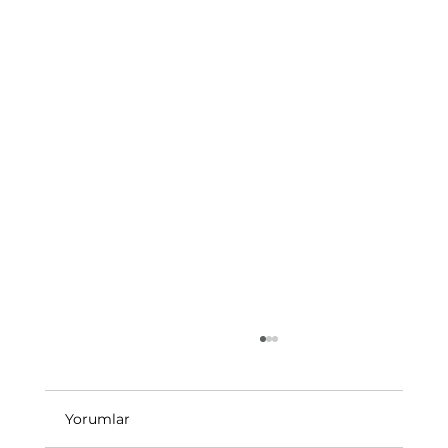
Yorumlar