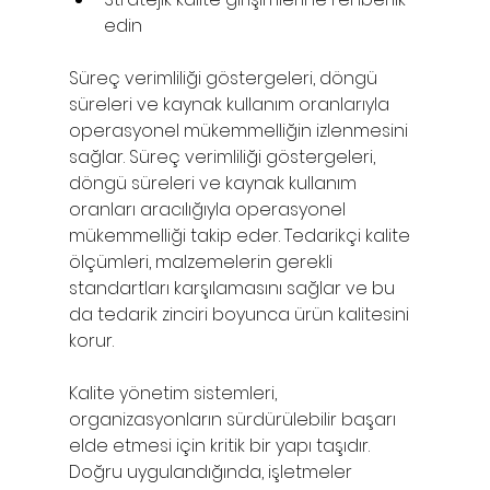
edin
Süreç verimliliği göstergeleri, döngü 
süreleri ve kaynak kullanım oranlarıyla 
operasyonel mükemmelliğin izlenmesini 
sağlar.
Süreç verimliliği göstergeleri, 
döngü süreleri ve kaynak kullanım 
oranları aracılığıyla operasyonel 
mükemmelliği takip eder. Tedarikçi kalite 
ölçümleri, malzemelerin gerekli 
standartları karşılamasını sağlar ve bu 
da tedarik zinciri boyunca ürün kalitesini 
korur.
Kalite yönetim sistemleri, 
organizasyonların sürdürülebilir başarı 
elde etmesi için kritik bir yapı taşıdır. 
Doğru uygulandığında, işletmeler 