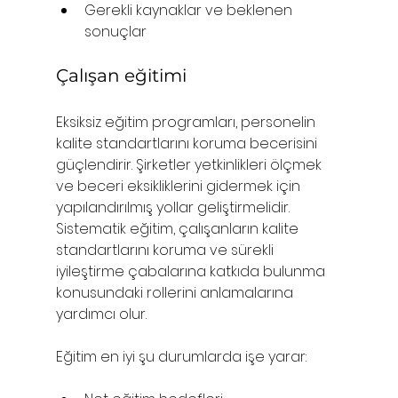
Gerekli kaynaklar ve beklenen 
sonuçlar
Çalışan eğitimi
Eksiksiz eğitim programları, personelin 
kalite standartlarını koruma becerisini 
güçlendirir. Şirketler yetkinlikleri ölçmek 
ve beceri eksikliklerini gidermek için 
yapılandırılmış yollar geliştirmelidir. 
Sistematik eğitim, çalışanların kalite 
standartlarını koruma ve sürekli 
iyileştirme çabalarına katkıda bulunma 
konusundaki rollerini anlamalarına 
yardımcı olur.
Eğitim en iyi şu durumlarda işe yarar: