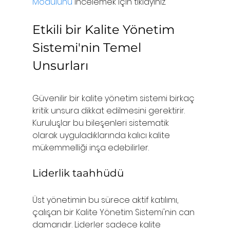
Modülünü
 incelemek için tıklayınız.
Etkili bir Kalite Yönetim 
Sistemi'nin Temel 
Unsurları
Güvenilir bir kalite yönetim sistemi birkaç 
kritik unsura dikkat edilmesini gerektirir. 
Kuruluşlar bu bileşenleri sistematik 
olarak uyguladıklarında kalıcı kalite 
mükemmelliği inşa edebilirler.
Liderlik taahhüdü
Üst yönetimin bu sürece aktif katılımı, 
çalışan bir Kalite Yönetim Sistemi'nin can 
damarıdır. Liderler sadece kalite 