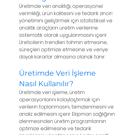
Üretimde veri analitiği, operasyonel 
verimliliği, ürün kalitesini ve tedarik zinciri 
yönetimini geliştirmek için istatistiksel ve 
analitik araçların üretim verilerine 
sistematik olarak uygulanmasını içerir. 
Üreticilerin trendleri tahmin etmesine, 
süreçleri optimize etmesine ve veriye 
dayalı kararlar almasına olanak tanır.
Üretimde Veri İşleme 
Nasıl Kullanılır?
Üretimde veri işleme, üretim 
operasyonlarını kolaylaştırmak için 
verilerin toplanmasını, temizlenmesini ve 
analiz edilmesini içerir. Ekipman sağlığının 
izlenmesinden üretim programlarının 
optimize edilmesine ve tedarik 