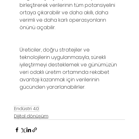
birleştirerek verilerinin tüm potansiyelini 
ortaya çıkarabilir ve daha akıllı, daha 
verimli ve daha karlı operasyonların 
önünü açabilir. 
Üreticiler, doğru stratejiler ve 
teknolojilerin uygulanmasıyla, sürekli 
iyileştirmeyi desteklemek ve günümüzün 
veri odaklı üretim ortamında rekabet 
avantajı kazanmak için verilerinin 
gücünden yararlanabilirler.
Endüstri 4.0
Dijital dönüşüm