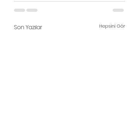
Hepsini Gör
Son Yazılar