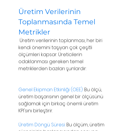
Üretim Verilerinin 
Toplanmasında Temel 
Metrikler
 Üretim verilerinin toplanması, her biri 
kendi önemini taşıyan çok çeşitli 
ölçümleri kapsar. Üreticilerin 
odaklanması gereken temel 
metriklerden bazıları şunlardır:
Genel Ekipman Etkinliği (OEE):
 Bu ölçü, 
üretim başarısının genel bir ölçüsünü 
sağlamak için birkaç önemli üretim 
KPI'sını birleştirir.
Üretim Döngü Süresi:
 Bu ölçüm, üretim 