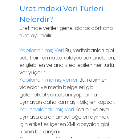
Üretimdeki Veri Türleri 
Nelerdir?
Üretimde veriler genel olarak dört ana 
türe ayrılabilir:
Yapılandırılmış Veri:
 Bu, veritabanları gibi 
sabit bir formatta kolayca saklanabilen, 
erişilebilen ve analiz edilebilen her türlü 
veriyi içerir.
Yapılandırılmamış Veriler: 
Bu, resimler, 
videolar ve metin belgeleri gibi 
geleneksel veritabanı yapılarına 
uymayan daha karmaşık bilgileri kapsar.
Yarı Yapılandırılmış Veri:
 Katı bir yapıya 
uymasa da anlamsal öğeleri ayırmak 
için etiketler içeren XML dosyaları gibi 
ikisinin bir karışımı.