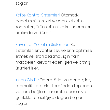
sağlar.
Kalite Kontrol Sistemleri:
 Otomatik 
denetim sistemleri ve manuel kalite 
kontrolleri, ürün kalitesi ve kusur oranları 
hakkında veri üretir.
Envanter Yönetim Sistemleri:
 Bu 
sistemler, envanter seviyelerini optimize 
etmek ve israfı azaltmak için ham 
maddeleri, devam eden işleri ve bitmiş 
ürünleri izler.
İnsan Girdisi: 
Operatörler ve denetçiler, 
otomatik sistemler tarafından toplanan 
verilere bağlam sunarak, raporlar ve 
günlükler aracılığıyla değerli bilgiler 
sağlar.