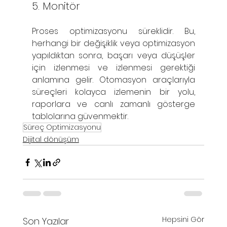
5. Monitör
‍Proses optimizasyonu süreklidir. Bu, 
herhangi bir değişiklik veya optimizasyon 
yapıldıktan sonra, başarı veya düşüşler 
için izlenmesi ve izlenmesi gerektiği 
anlamına gelir. Otomasyon araçlarıyla 
süreçleri kolayca izlemenin bir yolu, 
raporlara ve canlı zamanlı gösterge 
tablolarına güvenmektir.
Süreç Optimizasyonu
Dijital dönüşüm
Hepsini Gör
Son Yazılar